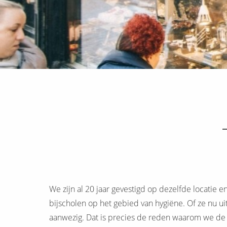
We zijn al 20 jaar gevestigd op dezelfde locatie
bijscholen op het gebied van hygiëne. Of ze nu u
aanwezig. Dat is precies de reden waarom we de 