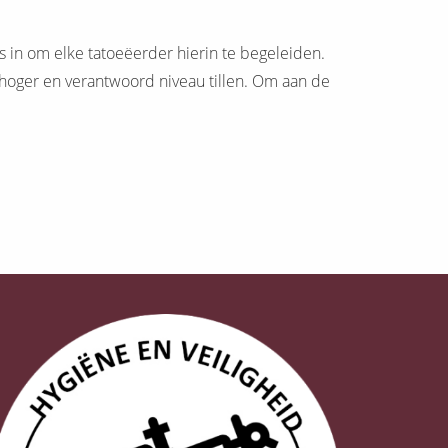
s in om elke tatoeëerder hierin te begeleiden.
hoger en verantwoord niveau tillen. Om aan de